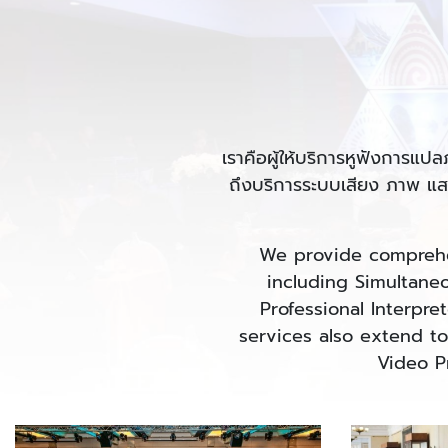
เราคือผู้ให้บริการหูฟังการแปล
ถึงบริการระบบเสียง ภาพ แส
We provide comprehen
including Simultaneo
Professional Interpr
services also extend t
Video P