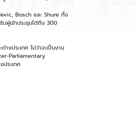
levic, Bosch และ Shure ทั้ง
ผู้เข้าประชุมได้ถึง 300
ะต่างประเทศ ไม่ว่าจะเป็นงาน
ter-Parliamentary
่างประเทศ