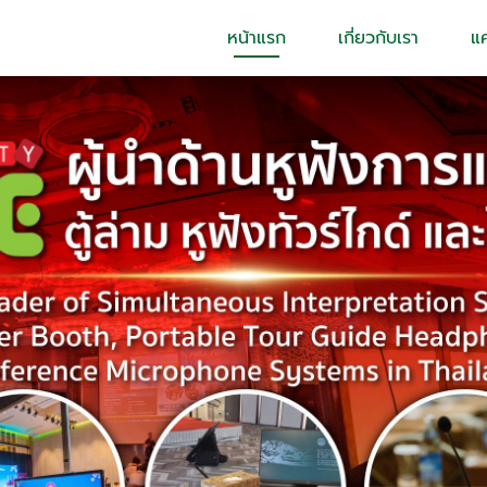
หน้าแรก
เกี่ยวกับเรา
แ