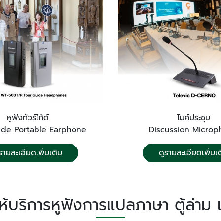
หูฟังทัวร์ไก้ด์
ไมค์ประชุม
ide Portable Earphone
Discussion Micro
รายละเอียดเพิ่มเติม
ดูรายละเอียดเพิ่มเ
ห้บริการหูฟังการแปลภาษา ตู้ล่าม 