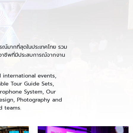
ุปกรณ์มากที่สุดในประเทศไทย รวม
อาชีพที่มีประสบการณ์จากงาน
international events,
able Tour Guide Sets,
icrophone System, Our
Design, Photography and
d teams.