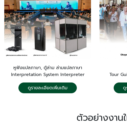
หูฟังแปลภาษา, ตู้ล่าม ล่ามแปลภาษา
Interpretation System Interpreter
Tour Gu
ดูรายละเอียดเพิ่มเติม
ดู
ตัวอย่างงานใ